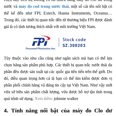
nước và
máy đo cod trong nước thải
, một số cái tên nổi bật có
thể kể đến như FPI, Extech, Hanna Instruments, Oceanus…
Trong đó, các thiết bị quan trắc đến từ thương hiệu FPI được đánh
giá là có tính tương thích nhất với môi trường Việt Nam.
Tùy thuộc vào nhu cầu cũng như ngân sách mà bạn có thể lựa
chọn hãng sản phẩm phù hợp. Các thiết bị quan trắc nước thải đa
phần đều được sản xuất tại các quốc gia tiên tiến trên thế giới. Do
đó, điều quan trọng hơn cả là bạn có thể tìm kiếm được đơn vị
phân phối chính hãng và đáng tin cậy tại Việt Nam. Như vậy mới
vừa sở hữu sản phẩm chất lượng, vừa được hỗ trợ tận tình trong
quá trình sử dụng.
Xem thêm:
johnnie walker
4. Tính năng nổi bật của máy đo Clo dư