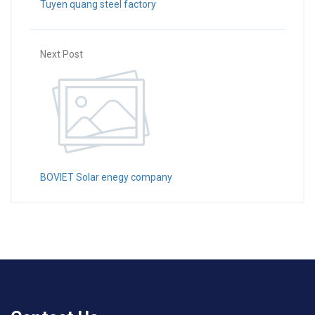
Tuyen quang steel factory
Next Post
BOVIET Solar enegy company