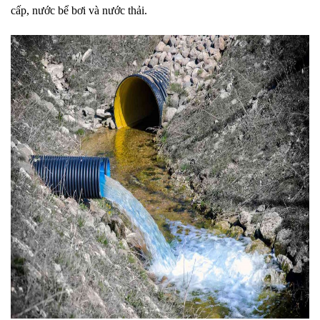
cấp, nước bể bơi và nước thải.