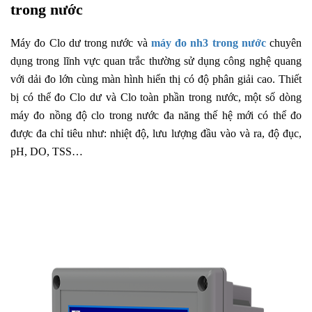
trong nước
Máy đo Clo dư trong nước và
máy đo nh3 trong nước
chuyên
dụng trong lĩnh vực quan trắc thường sử dụng công nghệ quang
với dải đo lớn cùng màn hình hiển thị có độ phân giải cao. Thiết
bị có thể đo Clo dư và Clo toàn phần trong nước, một số dòng
máy đo nồng độ clo trong nước đa năng thế hệ mới có thể đo
được đa chỉ tiêu như: nhiệt độ, lưu lượng đầu vào và ra, độ đục,
pH, DO, TSS…