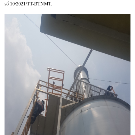
số 10/2021/TT-BTNMT.