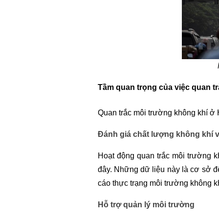
Tầm quan trọng của việc quan tr
Quan trắc môi trường không khí ở H
Đánh giá chất lượng không khí 
Hoạt động quan trắc môi trường kh
đây. Những dữ liệu này là cơ sở để
cáo thực trạng môi trường không kh
Hỗ trợ quản lý môi trường