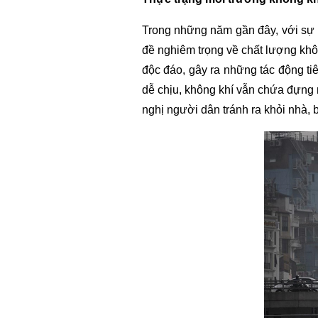
Trong những năm gần đây, với sự t
đề nghiêm trọng về chất lượng khô
độc đáo, gây ra những tác động ti
dễ chịu, không khí vẫn chứa đựng 
nghị người dân tránh ra khỏi nhà,