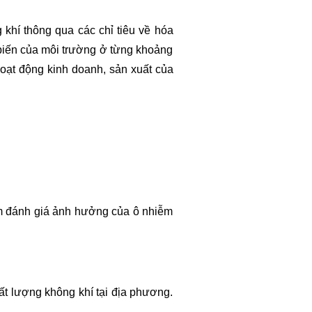
 khí thông qua các chỉ tiêu về hóa
 biến của môi trường ở từng khoảng
oạt động kinh doanh, sản xuất của
ằm đánh giá ảnh hưởng của ô nhiễm
ất lượng không khí tại địa phương.